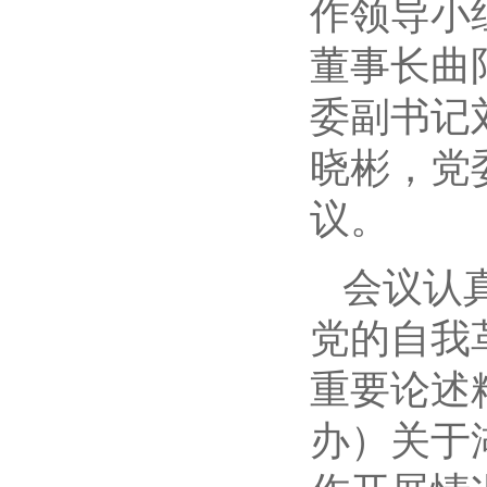
作领导小
董事长曲
委副书记
晓彬，党
议。
会议认
党的自我
重要论述
办）关于