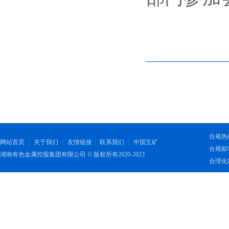
合规热线：
网站首页
|
关于我们
|
友情链接
|
联系我们
|
中国五矿
合规邮箱：
湖南有色金属控股集团有限公司 © 版权所有2020-2023
合理化建议