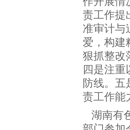
作开展情
责工作提
准审计与
爱，构建
狠抓整改
四是注重
防线。五
责工作能
湖南有
部门参加