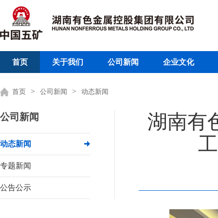
首页
关于我们
公司新闻
企业文化
>
>
首页
公司新闻
动态新闻
湖南有
公司新闻
工
动态新闻
专题新闻
公告公示