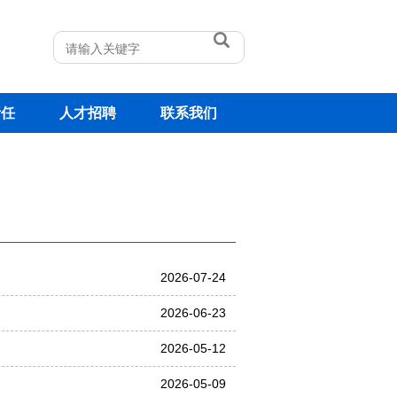
责任
人才招聘
联系我们
2026-07-24
2026-06-23
2026-05-12
2026-05-09