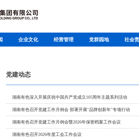
闻
企业文化
经营管理
党群园地
社会
党建动态
湖南有色深入开展庆祝中国共产党成立105周年主题系列活动
湖南有色召开党建工作月例会 部署开展“品牌创新年”专项行动
湖南有色召开党建工作月例会暨2026年保密档案工作会议
湖南有色召开2026年度工会工作会议