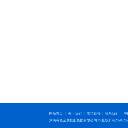
网站首页
|
关于我们
|
友情链接
|
联系我们
|
中
湖南有色金属控股集团有限公司 © 版权所有2020-202