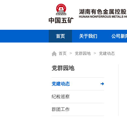
首页
关于我们
公司新
>
>
首页
党群园地
党建动态
党群园地
党建动态
纪检巡察
群团工作