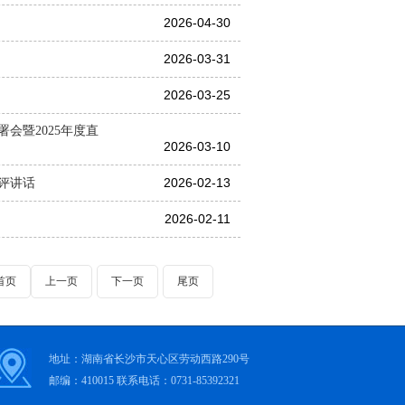
2026-04-30
2026-03-31
2026-03-25
会暨2025年度直
2026-03-10
2026-02-13
评讲话
2026-02-11
首页
上一页
下一页
尾页
地址：湖南省长沙市天心区劳动西路290号
邮编：410015 联系电话：0731-85392321