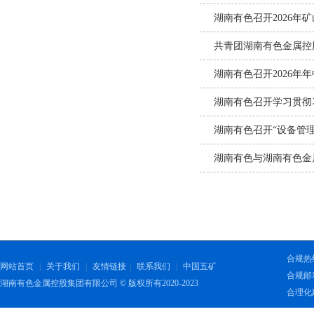
湖南有色召开2026
共青团湖南有色金属控
湖南有色召开2026年
湖南有色召开学习贯彻
湖南有色召开“设备管
湖南有色与湖南有色金
合规热线：
网站首页
|
关于我们
|
友情链接
|
联系我们
|
中国五矿
合规邮箱：
湖南有色金属控股集团有限公司 © 版权所有2020-2023
合理化建议