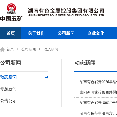
首页
关于我们
公司新闻
企业文化
>
>
首页
公司新闻
动态新闻
公司新闻
动态新闻
动态新闻
湖南有色召开2026
专题新闻
曲阳调研株冶集团并慰
公告公示
湖南有色召开“80后”
湖南有色与中冶南方开