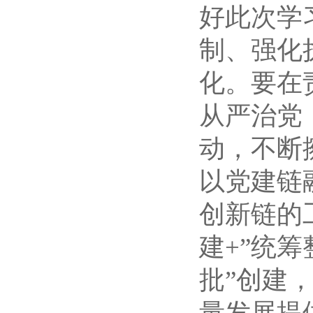
好此次学
制、强化
化。要在
从严治党
动，不断
以党建链
创新链的
建+”统
批”创建
量发展提