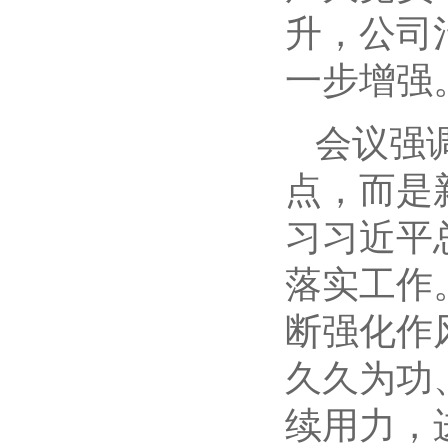
升，公司
一步增强
会议强
点，而是
习习近平
落实工作
断强化作
久久为功
续用力，