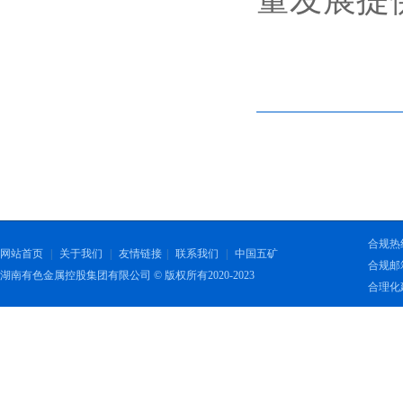
合规热线：
网站首页
|
关于我们
|
友情链接
|
联系我们
|
中国五矿
合规邮箱：
湖南有色金属控股集团有限公司 © 版权所有2020-2023
合理化建议