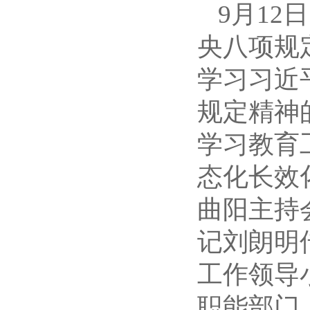
9月1
央八项规
学习习近
规定精神
学习教育
态化长效
曲阳主持
记刘朗明
工作领导
职能部门