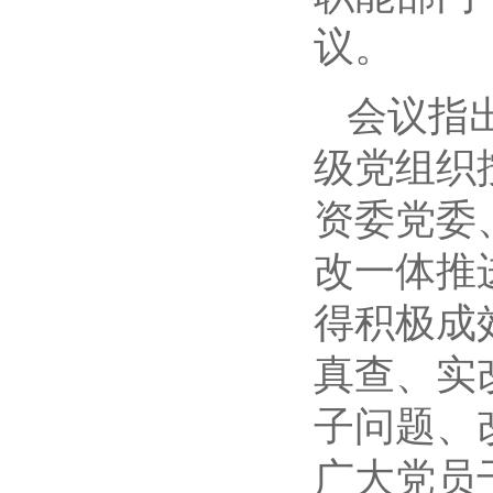
议。
会议指
级党组织
资委党委
改一体推
得积极成
真查、实
子问题、
广大党员