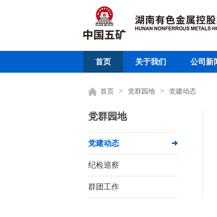
首页
关于我们
公司新
>
>
首页
党群园地
党建动态
党群园地
党建动态
纪检巡察
群团工作