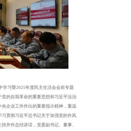
中学习暨2025年度民主生活会会前专题
于党的自我革命的重要思想和习近平法治
中央企业工作作出的重要指示精神，重温
学习贯彻习近平总书记关于加强党的作风
主持并作总结讲话，党委副书记、董事、