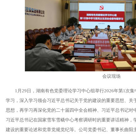
会议现场
1月29日，湖南有色党委理论学习中心组举行2026年第1次集
学习，深入学习领会习近平总书记关于党的建设的重要思想、关
思想，再学习再深化党的二十届四中全会精神、习近平总书记对
习近平总书记在国家雪车雪橇中心考察调研时的重要讲话精神，
建设的重要论述和党章党规党纪等。公司党委书记、董事长曲阳