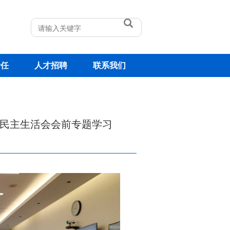
责任
人才招聘
联系我们
度民主生活会会前专题学习