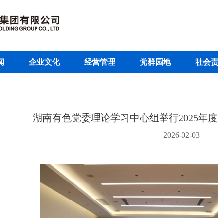
闻
企业文化
经营管理
党群园地
社会
湖南有色党委理论学习中心组举行2025年
2026-02-03