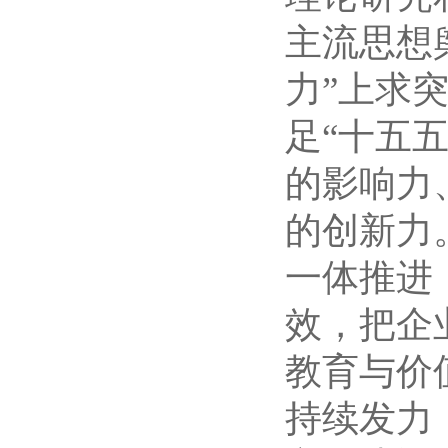
主流思想
力”上求
足“十五
的影响力
的创新力
一体推进
效，把企
教育与价
持续发力