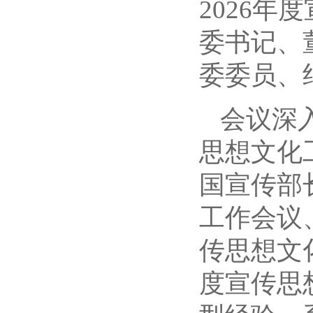
2026
委书记、
委委员、
会议深
思想文化
国宣传部
工作会议
传思想文
度宣传思