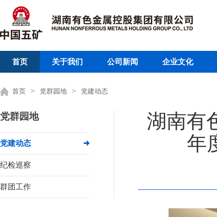
首页
关于我们
公司新闻
企业文化
>
>
首页
党群园地
党建动态
湖南有
党群园地
年
党建动态
纪检巡察
群团工作