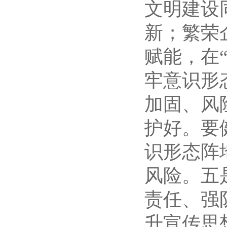
文明建设
新；繁荣
赋能，在
牢意识形
加固、风
护好。要
识形态阵
风险。五
责任、强
升宣传思