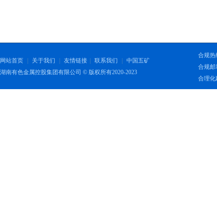
合规热线：
网站首页
|
关于我们
|
友情链接
|
联系我们
|
中国五矿
合规邮箱：
湖南有色金属控股集团有限公司 © 版权所有2020-2023
合理化建议