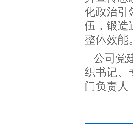
化政治引
伍，锻造
整体效能
公司党
织书记、
门负责人