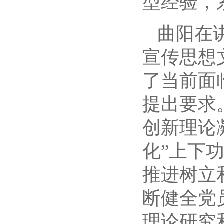
型经验，
曲阳在
宣传思想
了当前面
提出要求
创新理论
化”上下
推进树立
断健全党
理论研究