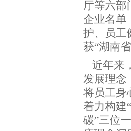
厅等六部
企业名单
护、员工
获“湖南
近年来
发展理念
将员工身
着力构建
碳”三位