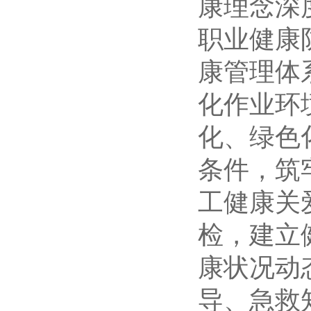
康理念深
职业健康
康管理体
化作业环
化、绿色
条件，筑
工健康关
检，建立
康状况动
导、急救