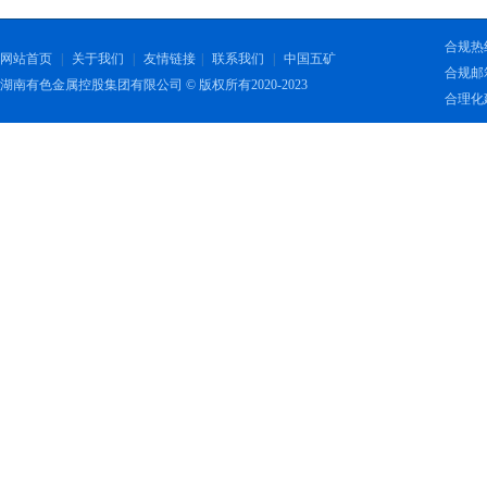
合规热线：
网站首页
|
关于我们
|
友情链接
|
联系我们
|
中国五矿
合规邮箱：
湖南有色金属控股集团有限公司 © 版权所有2020-2023
合理化建议