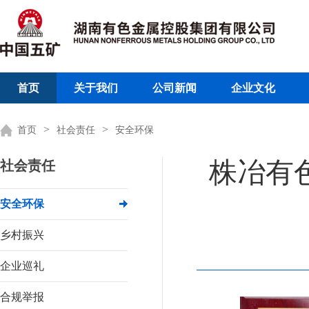
首页
关于我们
公司新闻
企业文化
>
>
首页
社会责任
安全环保
株冶有
社会责任
安全环保
乡村振兴
企业巡礼
合规举报