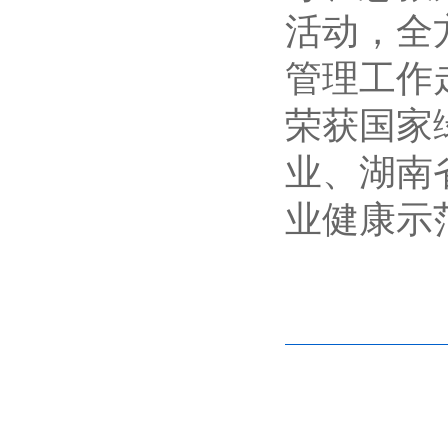
活动，全
管理工作
荣获国家
业、湖南
业健康示