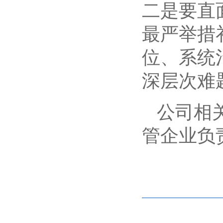
二是要直
最严举措
位、系统
深层次难
公司相
管企业负