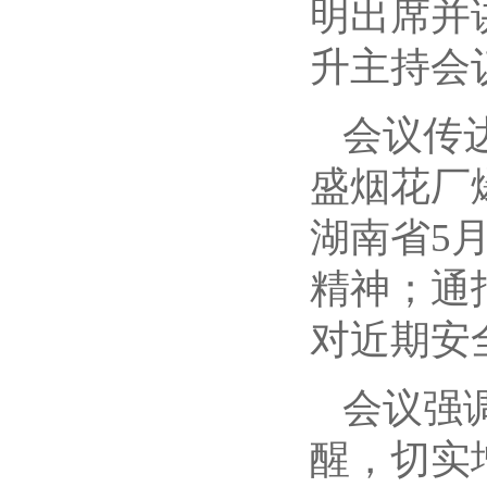
明出席并
升主持会
会议传
盛烟花厂
湖南省5
精神；通
对近期安
会议强
醒，切实