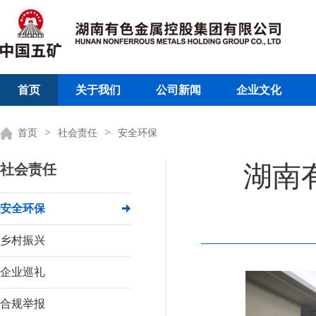
首页
关于我们
公司新闻
企业文化
>
>
首页
社会责任
安全环保
湖南
社会责任
安全环保
乡村振兴
企业巡礼
合规举报