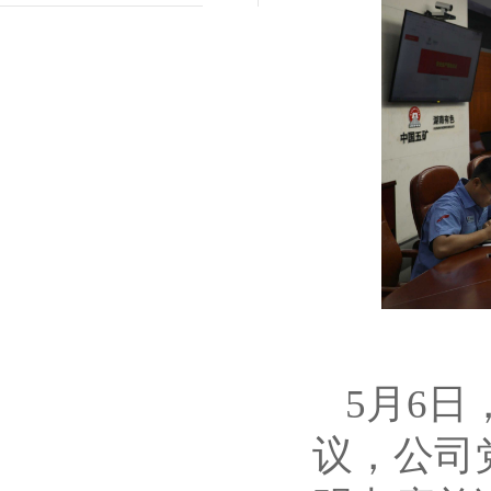
5月6
议，公司