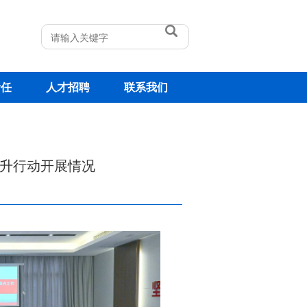
责任
人才招聘
联系我们
升行动开展情况