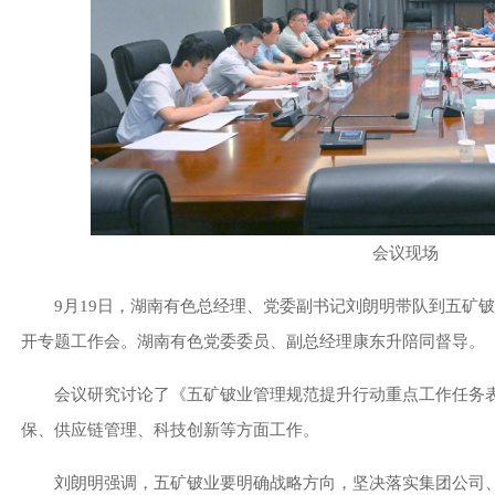
会议现场
9月19日，湖南有色总经理、党委副书记刘朗明带队到五矿
开专题工作会。湖南有色党委委员、副总经理康东升陪同督导。
会议研究讨论了《五矿铍业管理规范提升行动重点工作任务
保、供应链管理、科技创新等方面工作。
刘朗明强调，五矿铍业要明确战略方向，坚决落实集团公司