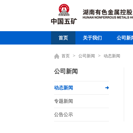
首页
关于我们
公司新
>
>
首页
公司新闻
动态新闻
公司新闻
动态新闻
专题新闻
公告公示