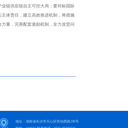
产业链供应链自主可控大局；要对标国际
实主体责任，建立高效推进机制，将措施
台力量，完善配套激励机制，全力攻坚问
地址：湖南省长沙市天心区劳动西路290号