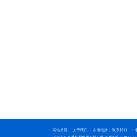
网站首页
|
关于我们
|
友情链接
|
联系我们
|
中