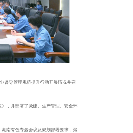
铍业督导管理规范提升行动开展情况并召
表》，并部署了党建、生产管理、安全环
、湖南有色专题会议及规划部署要求，聚