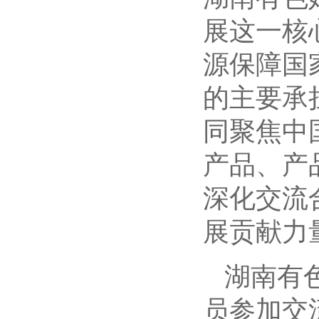
展这一核
源保障国
的主要承
同聚焦中
产品、产
深化交流
展贡献力
湖南有
员参加交