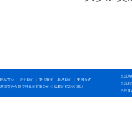
合规热线：
网站首页
|
关于我们
|
友情链接
|
联系我们
|
中国五矿
合规邮箱：
湖南有色金属控股集团有限公司 © 版权所有2020-2023
合理化建议