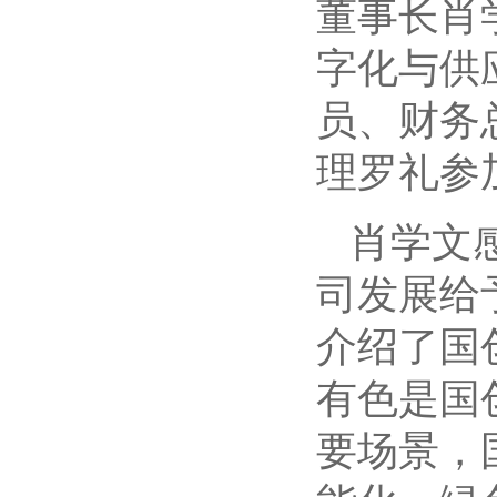
董事长肖
字化与供
员、财务
理罗礼参
肖学文
司发展给
介绍了国
有色是国
要场景，