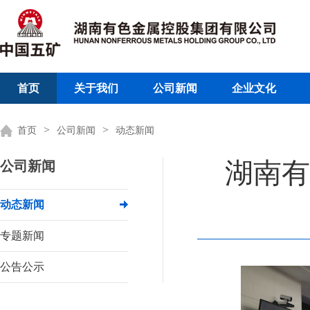
首页
关于我们
公司新闻
企业文化
>
>
首页
公司新闻
动态新闻
湖南有
公司新闻
动态新闻
专题新闻
公告公示