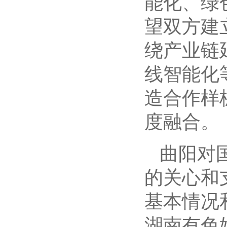
能化、绿
望双方建
绕产业链
线智能化
造合作样
度融合。
曲阳对
的关心和
基本情况
湖南有色