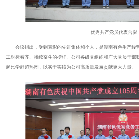
优秀共产党员代表合影
会议指出，受到表彰的先进集体和个人，是湖南有色生产经
工对标看齐、接续奋斗的榜样。公司各级党组织和广大党员干部
起比学赶超热潮，以实干实绩为公司高质量发展贡献更大力量。