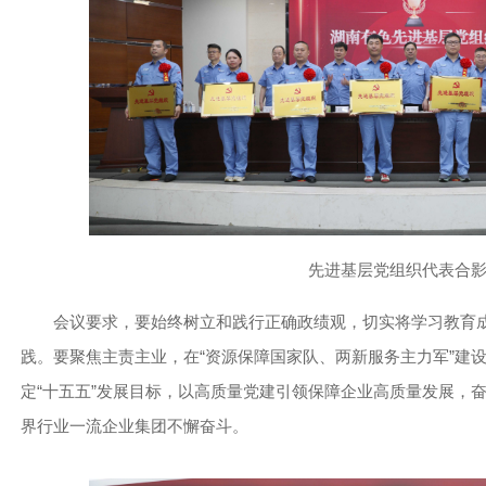
先进基层党组织代表合
会议要求，要始终树立和践行正确政绩观，切实将学习教育
践。要聚焦主责主业，在“资源保障国家队、两新服务主力军”建
定“十五五”发展目标，以高质量党建引领保障企业高质量发展，奋
界行业一流企业集团不懈奋斗。