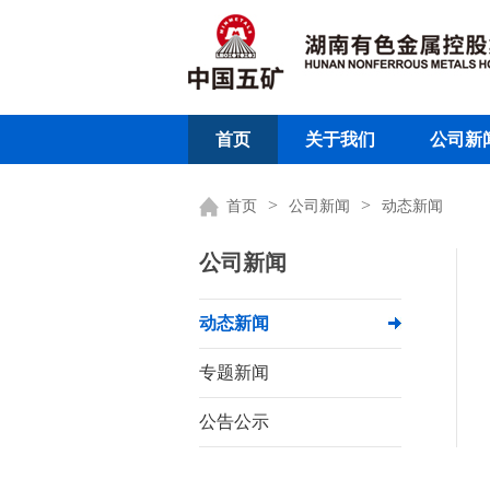
首页
关于我们
公司新
>
>
首页
公司新闻
动态新闻
公司新闻
动态新闻
专题新闻
公告公示