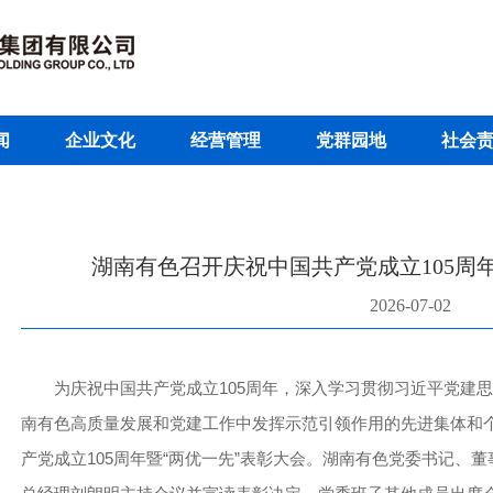
闻
企业文化
经营管理
党群园地
社会
湖南有色召开庆祝中国共产党成立105周
2026-07-02
为庆祝中国共产党成立105周年，深入学习贯彻习近平党建
南有色高质量发展和党建工作中发挥示范引领作用的先进集体和个
产党成立105周年暨“两优一先”表彰大会。湖南有色党委书记、