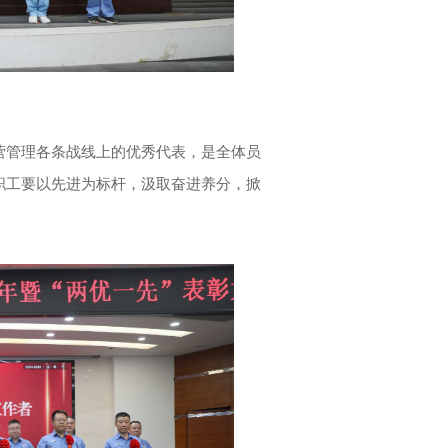
营管理各条战线上的优秀代表，是全体员
职工要以先进为标杆，汲取奋进养分，掀