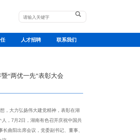
责任
人才招聘
联系我们
年暨“两优一先”表彰大会
思想，大力弘扬伟大建党精神，表彰在湖
人，7月2日，湖南有色召开庆祝中国共
董事长曲阳出席会议，党委副书记、董事、