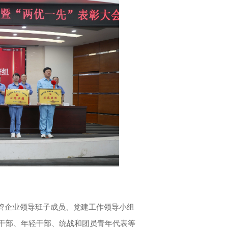
管企业领导班子成员、党建工作领导小组
拔干部、年轻干部、统战和团员青年代表等