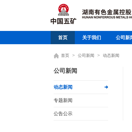
首页
关于我们
公司新
>
>
首页
公司新闻
动态新闻
公司新闻
动态新闻
专题新闻
公告公示