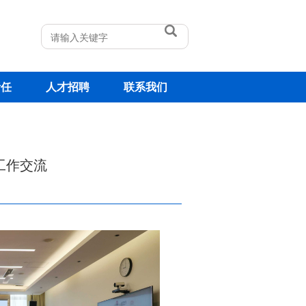
责任
人才招聘
联系我们
工作交流