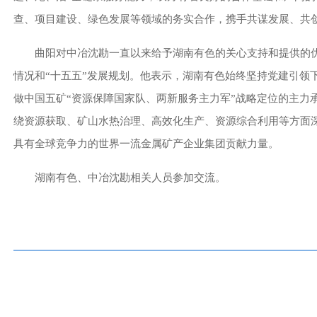
查、项目建设、绿色发展等领域的务实合作，携手共谋发展、共
曲阳对中冶沈勘一直以来给予湖南有色的关心支持和提供的
情况和“十五五”发展规划。他表示，湖南有色始终坚持党建引领
做中国五矿“资源保障国家队、两新服务主力军”战略定位的主力
绕资源获取、矿山水热治理、高效化生产、资源综合利用等方面
具有全球竞争力的世界一流金属矿产企业集团贡献力量。
湖南有色、中冶沈勘相关人员参加交流。