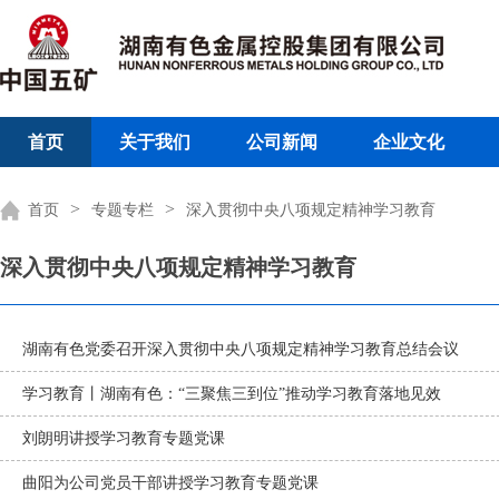
首页
关于我们
公司新闻
企业文化
>
>
首页
专题专栏
深入贯彻中央八项规定精神学习教育
深入贯彻中央八项规定精神学习教育
湖南有色党委召开深入贯彻中央八项规定精神学习教育总结会议
学习教育丨湖南有色：“三聚焦三到位”推动学习教育落地见效
刘朗明讲授学习教育专题党课
曲阳为公司党员干部讲授学习教育专题党课