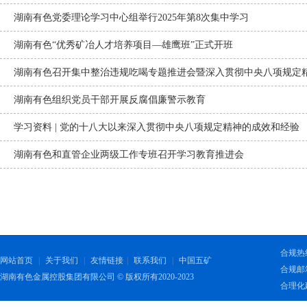
湖南有色党委理论学习中心组举行2025年第8次集中学习
湖南有色“优秀矿冶人才培养项目—雄鹰班”正式开班
湖南有色召开集中整治违规吃喝专题推进会暨深入贯彻中央八项规定
湖南有色组织党员干部开展反腐倡廉警示教育
学习资料 | 党的十八大以来深入贯彻中央八项规定精神的成效和经验
湖南有色和直管企业两级工作专班召开学习教育推进会
合规热线：
网站首页
|
关于我们
|
友情链接
|
联系我们
|
中国五矿
合规邮箱：
湖南有色金属控股集团有限公司 © 版权所有2020-2023
合理化建议